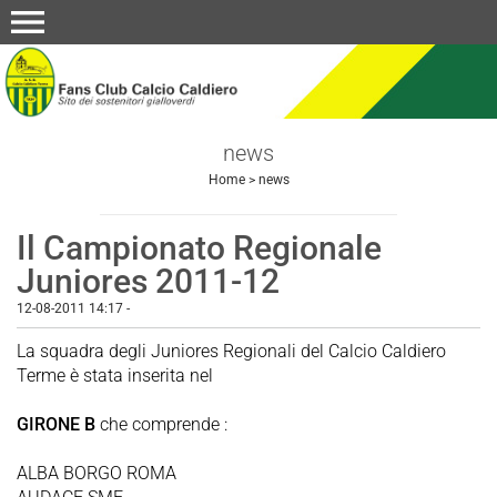
menu
news
Home
>
news
Il Campionato Regionale
Juniores 2011-12
12-08-2011 14:17
-
La squadra degli Juniores Regionali del Calcio Caldiero
Terme è stata inserita nel
GIRONE B
che comprende :
ALBA BORGO ROMA