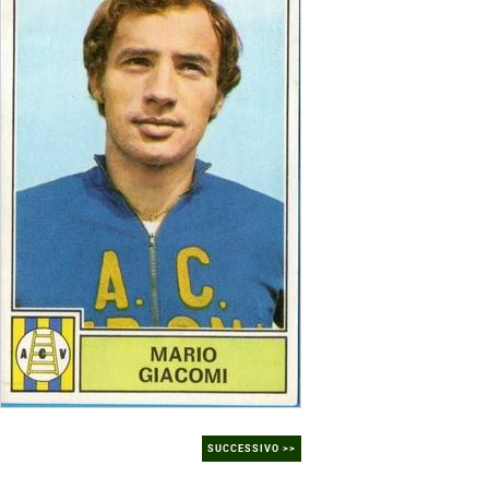
SUCCESSIVO >>