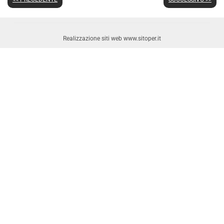
Realizzazione siti web www.sitoper.it