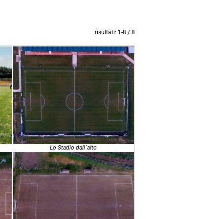
risultati: 1-8 / 8
Lo Stadio dall´alto