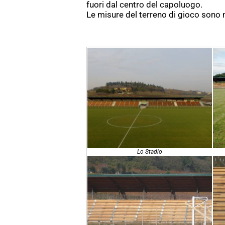
fuori dal centro del capoluogo.
Le misure del terreno di gioco sono 
Lo Stadio