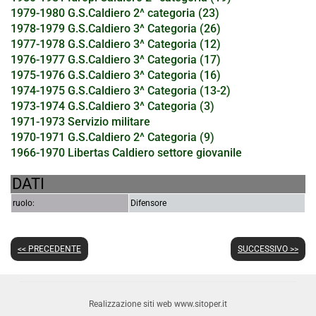
1979-1980 G.S.Caldiero 2^ categoria (23)
1978-1979 G.S.Caldiero 3^ Categoria (26)
1977-1978 G.S.Caldiero 3^ Categoria (12)
1976-1977 G.S.Caldiero 3^ Categoria (17)
1975-1976 G.S.Caldiero 3^ Categoria (16)
1974-1975 G.S.Caldiero 3^ Categoria (13-2)
1973-1974 G.S.Caldiero 3^ Categoria (3)
1971-1973 Servizio militare
1970-1971 G.S.Caldiero 2^ Categoria (9)
1966-1970 Libertas Caldiero settore giovanile
DATI
ruolo:
Difensore
<< PRECEDENTE
SUCCESSIVO >>
Realizzazione siti web www.sitoper.it