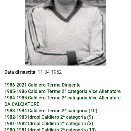
Data di nascita:
11-04-1952
1986-2021 Caldiero Terme Dirigente
1985-1986 Caldiero Terme 2^ categoria Vice Allenatore
1984-1985 Caldiero Terme 2^ categoria Vice Allenatore
DA CALCIATORE
1983-1984 Caldiero Terme 2^ categoria (10)
1982-1983 Idropì Caldiero 2^ categoria (9)
1981-1982 Idropì Caldiero 2^ categoria (3)
1980-1981 Idropì Caldiero 2^ categoria (19)