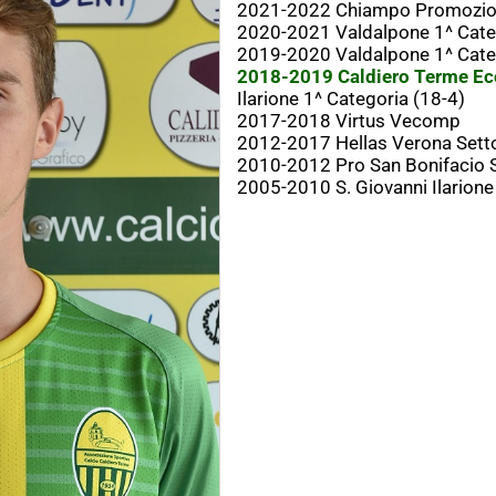
2021-2022 Chiampo Promozi
2020-2021 Valdalpone 1^ Cate
2019-2020 Valdalpone 1^ Cate
2018-2019 Caldiero Terme Ec
Ilarione 1^ Categoria (18-4)
2017-2018 Virtus Vecomp
2012-2017 Hellas Verona Setto
2010-2012 Pro San Bonifacio S
2005-2010 S. Giovanni Ilarione