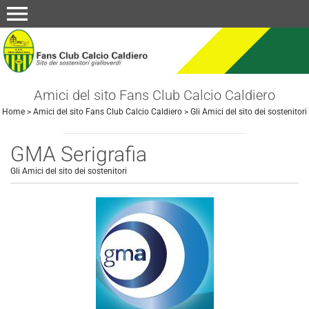
menu
Amici del sito Fans Club Calcio Caldiero
Home
>
Amici del sito Fans Club Calcio Caldiero
>
Gli Amici del sito dei sostenitori
GMA Serigrafia
Gli Amici del sito dei sostenitori