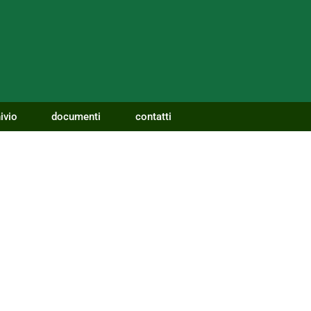
ivio
documenti
contatti