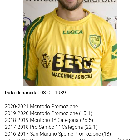
Data di nascita:
03-01-1989
2020-2021 Montorio Promozione
2019-2020 Montorio Promozione (15-1)
2018-2019 Montorio 1^ Categoria (25-5)
2017-2018 Pro Sambo 1^ Categoria (22-1)
2016-2017 San Martino Speme Promozione (18)