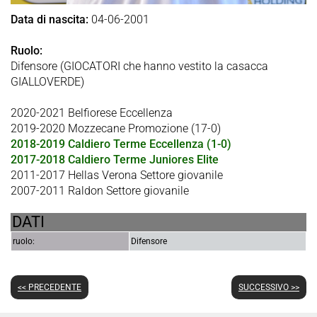
Data di nascita:
04-06-2001
Ruolo:
Difensore (GIOCATORI che hanno vestito la casacca
GIALLOVERDE)
2020-2021 Belfiorese Eccellenza
2019-2020 Mozzecane Promozione (17-0)
2018-2019 Caldiero Terme Eccellenza (1-0)
2017-2018 Caldiero Terme Juniores Elite
2011-2017 Hellas Verona Settore giovanile
2007-2011 Raldon Settore giovanile
DATI
ruolo:
Difensore
<< PRECEDENTE
SUCCESSIVO >>