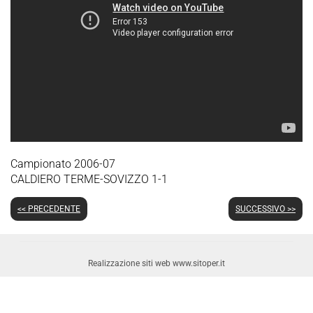
Campionato 2006-07
CALDIERO TERME-SOVIZZO 1-1
<< PRECEDENTE
SUCCESSIVO >>
Realizzazione siti web www.sitoper.it