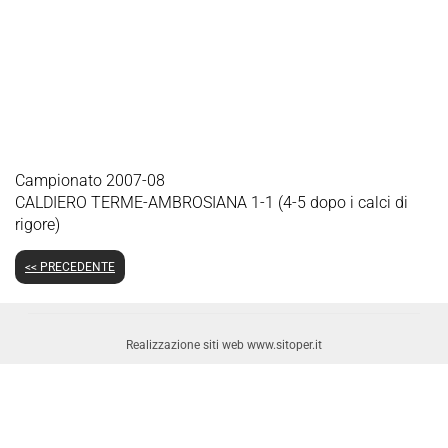
Campionato 2007-08
CALDIERO TERME-AMBROSIANA 1-1 (4-5 dopo i calci di
rigore)
<< PRECEDENTE
Realizzazione siti web www.sitoper.it