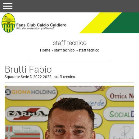
menu
staff tecnico
Home
>
staff tecnico
>
staff tecnico
Brutti Fabio
Squadra:
Serie D 2022-2023
-
staff tecnico