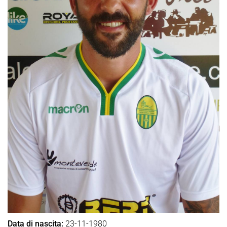
Data di nascita:
23-11-1980