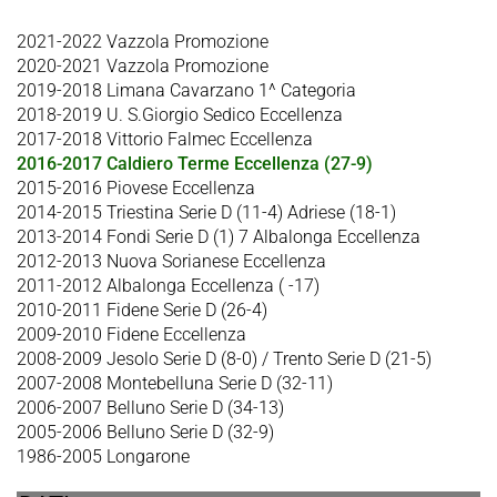
2021-2022 Vazzola Promozione
2020-2021 Vazzola Promozione
2019-2018 Limana Cavarzano 1^ Categoria
2018-2019 U. S.Giorgio Sedico Eccellenza
2017-2018 Vittorio Falmec Eccellenza
2016-2017 Caldiero Terme Eccellenza (27-9)
2015-2016 Piovese Eccellenza
2014-2015 Triestina Serie D (11-4) Adriese (18-1)
2013-2014 Fondi Serie D (1) 7 Albalonga Eccellenza
2012-2013 Nuova Sorianese Eccellenza
2011-2012 Albalonga Eccellenza ( -17)
2010-2011 Fidene Serie D (26-4)
2009-2010 Fidene Eccellenza
2008-2009 Jesolo Serie D (8-0) / Trento Serie D (21-5)
2007-2008 Montebelluna Serie D (32-11)
2006-2007 Belluno Serie D (34-13)
2005-2006 Belluno Serie D (32-9)
1986-2005 Longarone